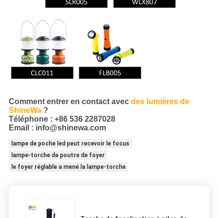
Comment entrer en contact avec
des lumières de
ShineWa
?
Téléphone : +86 536 2287028
Email : info@shinewa.com
lampe de poche led peut recevoir le focus
lampe-torche de poutre de foyer
le foyer réglable a mené la lampe-torche