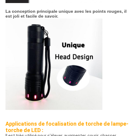
La conception principale unique avec les points rouges, il
est joli et facile de savoir.
Applications de focalisation de torche de lampe-
torche de LED :
Il est très utilisé pour s'élever, augmenter, courir, chasser,