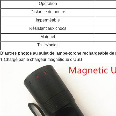
Opération
Distance de poutre
Imperméable
Résistant aux chocs
Matériel
Taille/poids
D'autres photos au sujet
de lampe-torche rechargeable de 
Chargé par le chargeur magnétique d'USB
1.