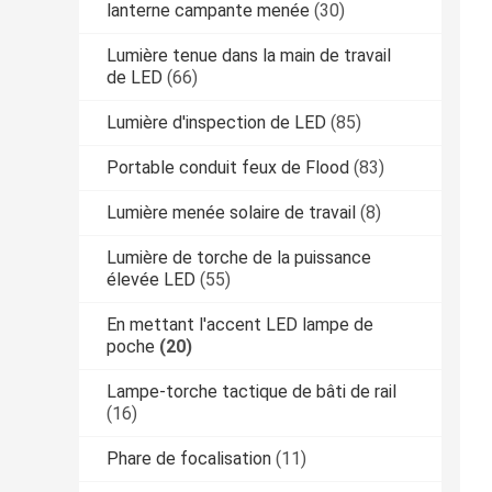
lanterne campante menée
(30)
Lumière tenue dans la main de travail
de LED
(66)
Lumière d'inspection de LED
(85)
Portable conduit feux de Flood
(83)
Lumière menée solaire de travail
(8)
Lumière de torche de la puissance
élevée LED
(55)
En mettant l'accent LED lampe de
poche
(20)
Lampe-torche tactique de bâti de rail
(16)
Phare de focalisation
(11)