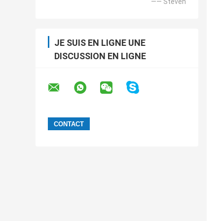
—— Steven
JE SUIS EN LIGNE UNE
DISCUSSION EN LIGNE