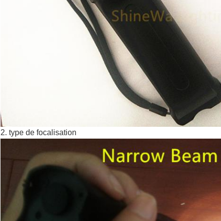
2. type de focalisation