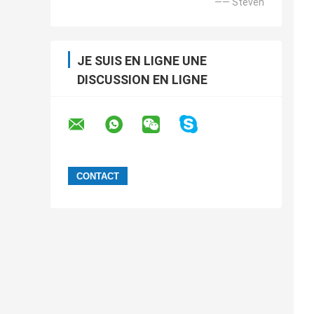
—— Steven
JE SUIS EN LIGNE UNE
DISCUSSION EN LIGNE