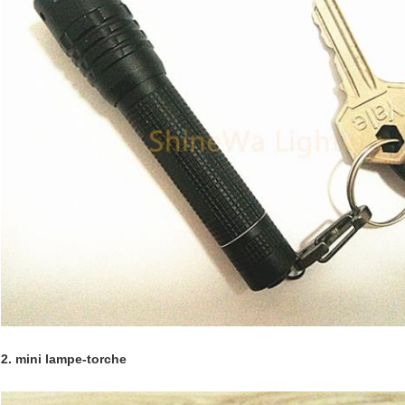
2. mini lampe-torche