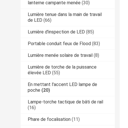
lanterne campante menée
(30)
Lumière tenue dans la main de travail
de LED
(66)
Lumière d'inspection de LED
(85)
Portable conduit feux de Flood
(83)
Lumière menée solaire de travail
(8)
Lumière de torche de la puissance
élevée LED
(55)
En mettant l'accent LED lampe de
poche
(20)
Lampe-torche tactique de bâti de rail
(16)
Phare de focalisation
(11)