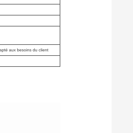
apté aux besoins du client