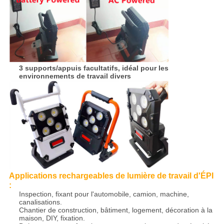
3 supports/appuis facultatifs, idéal pour les
environnements de travail divers
Applications
rechargeables de lumière de travail
d'
ÉPI
:
Inspection, fixant pour l'automobile, camion, machine,
canalisations.
Chantier de construction, bâtiment, logement, décoration à la
maison, DIY, fixation.