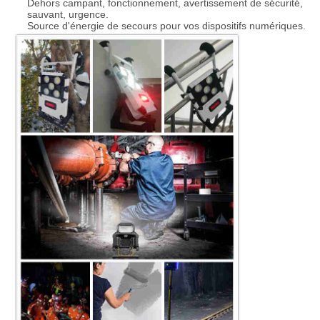
Dehors campant, fonctionnement, avertissement de sécurité,
sauvant, urgence.
Source d'énergie de secours pour vos dispositifs numériques.