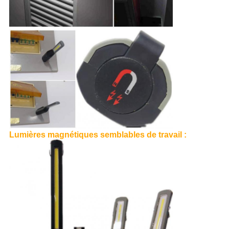
Lumières magnétiques semblables de travail :