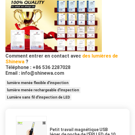
Comment entrer en contact avec
des lumières de
Shinewa
?
Téléphone : +86 536 2287028
Email : info@shinewa.com
lumière menée flexible d'inspection
lumière menée rechargeable d'inspection
Lumière sans fil d'inspection de LED
Petit travail magnétique USB
léger de poche de l'ÉPI LED de 100