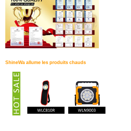
ShineWa allume les produits chauds