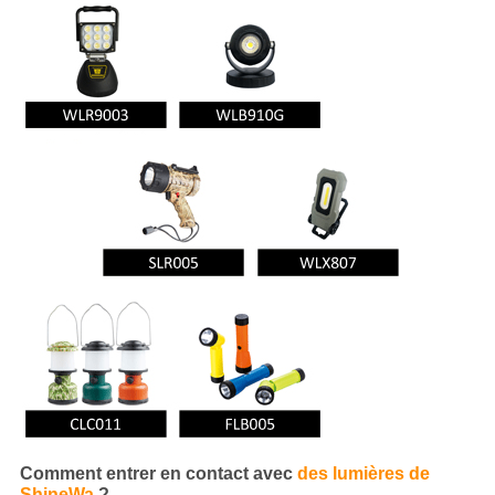
Comment entrer en contact avec
des lumières de
ShineWa
?