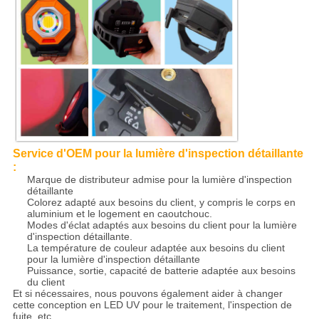
Service d'OEM pour la lumière d'inspection détaillante
:
Marque de distributeur admise pour la lumière d'inspection
détaillante
Colorez adapté aux besoins du client, y compris le corps en
aluminium et le logement en caoutchouc.
Modes d'éclat adaptés aux besoins du client pour la lumière
d'inspection détaillante.
La température de couleur adaptée aux besoins du client
pour la lumière d'inspection détaillante
Puissance, sortie, capacité de batterie adaptée aux besoins
du client
Et si nécessaires, nous pouvons également aider à changer
cette conception en LED UV pour le traitement, l'inspection de
fuite, etc.