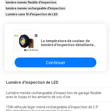
lumière menée flexible d'inspection
lumière menée rechargeable d'inspection
Lumière sans fil d'inspection de LED
La température de couleur de
lumière d'inspection détaillante
de la voiture 10W réglable
Continuer
Lumière d'inspection de LED
Lumière menée rechargeable d'inspection de garage flexible
avec le tuyau et les aimants de cou d'oie
15W véhicule léger mené rechargeable d'inspection de C.P.
95+ détaillant la base magnétique légère