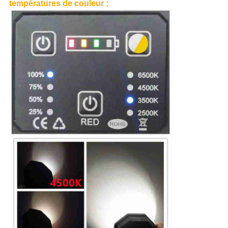
températures de couleur :