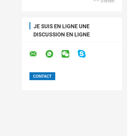
—— Steven
JE SUIS EN LIGNE UNE
DISCUSSION EN LIGNE