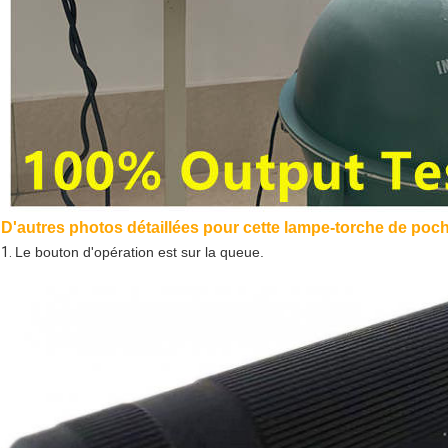
D'autres photos détaillées pour cette lampe-torche de po
1.
Le bouton d'opération est sur la queue.