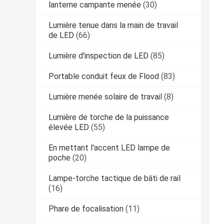
lanterne campante menée
(30)
Lumière tenue dans la main de travail
de LED
(66)
Lumière d'inspection de LED
(85)
Portable conduit feux de Flood
(83)
Lumière menée solaire de travail
(8)
Lumière de torche de la puissance
élevée LED
(55)
En mettant l'accent LED lampe de
poche
(20)
Lampe-torche tactique de bâti de rail
(16)
Phare de focalisation
(11)