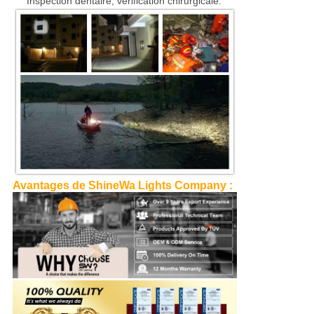
Inspection dentaire, vérification chirurgicale.
Avantages de ShineWa Lights Company :