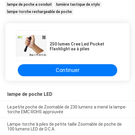
lampe de poche a conduit
lumière tactique de stylo
lampe-torche rechargeable de poche
250 lumen Cree Led Pocket
Flashlight aa à piles
Continuer
lampe de poche LED
La petite poche de Zoomable de 230 lumens a mené la lampe-
torche EMC ROHS approuvée
Lampe-torche à piles de petite taille Zoomable de poche de
100 lumens LED de D.C.A.