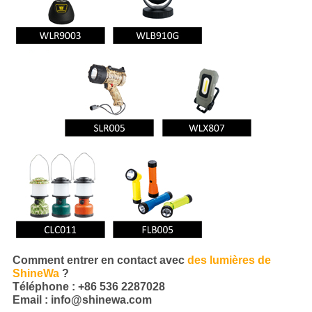
Comment entrer en contact avec
des
lumières de
ShineWa
?
Téléphone : +86 536 2287028
Email : info@shinewa.com