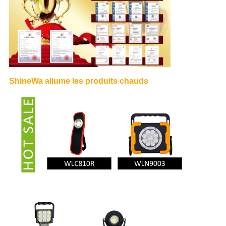
ShineWa allume les produits chauds