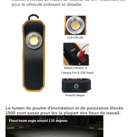
pour le véhicule polissant et détailler.
Le lumen de poutre d'inondation et de puissance élevée
1500 sont assez pour les la plupart des lieux de travail.