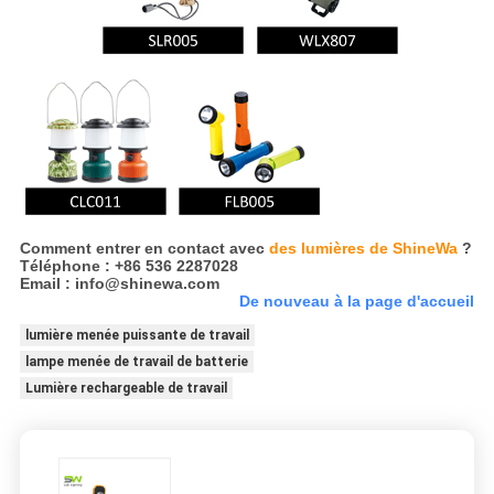
Comment entrer en contact avec
des lumières de ShineWa
?
Téléphone : +86 536 2287028
Email : info@shinewa.com
De nouveau à la page d'accueil
lumière menée puissante de travail
lampe menée de travail de batterie
Lumière rechargeable de travail