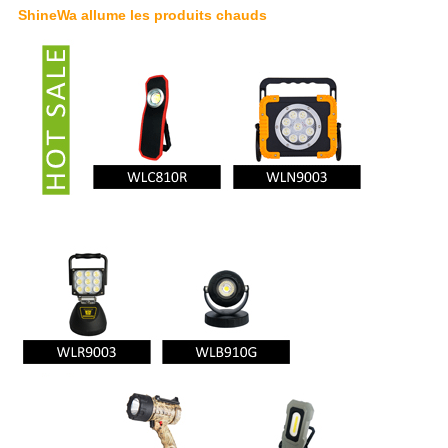
ShineWa allume les produits chauds