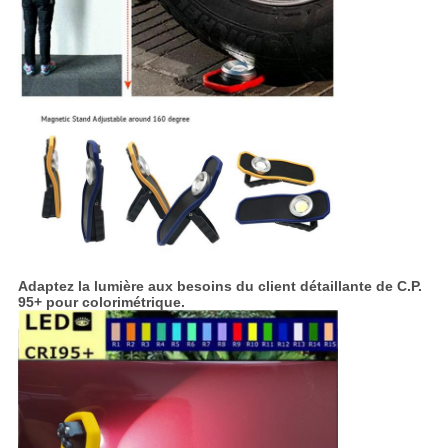
Adaptez la lumière aux besoins du client détaillante de C.P.
95+ pour colorimétrique.