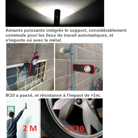
Aimants puissants intégrés le support, considérablement
commode pour les lieux de travail automatiques, et
n'importe où avec le métal.
IK10 a passé, et résistance à l'impact de >1m.