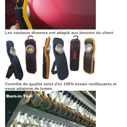
Les couleurs diverses ont adapté aux besoins du client
Contrôle de qualité strict d'ici 100% essais vieillissants et
essai aléatoire de lumen