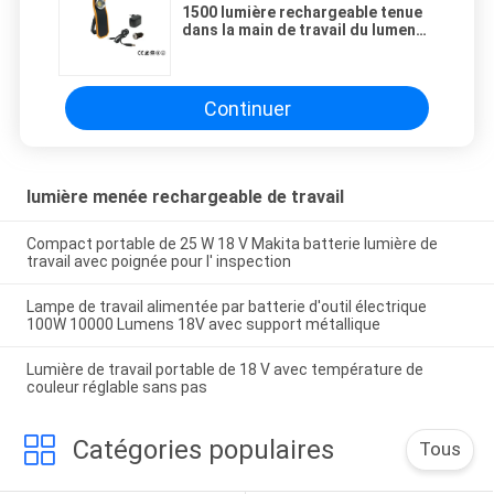
1500 lumière rechargeable tenue
dans la main de travail du lumen
IK10 LED
Continuer
lumière menée rechargeable de travail
Compact portable de 25 W 18 V Makita batterie lumière de
travail avec poignée pour l' inspection
Lampe de travail alimentée par batterie d'outil électrique
100W 10000 Lumens 18V avec support métallique
Lumière de travail portable de 18 V avec température de
couleur réglable sans pas
Catégories populaires
Tous