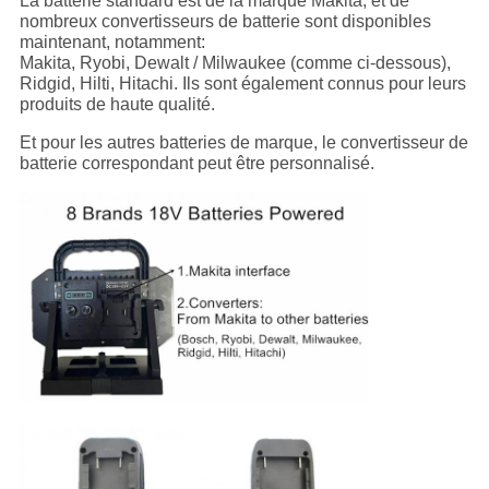
La batterie standard est de la marque Makita, et de
nombreux convertisseurs de batterie sont disponibles
maintenant, notamment:
Makita, Ryobi, Dewalt / Milwaukee (comme ci-dessous),
Ridgid, Hilti, Hitachi. Ils sont également connus pour leurs
produits de haute qualité.
Et pour les autres batteries de marque, le convertisseur de
batterie correspondant peut être personnalisé.