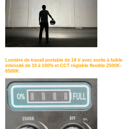
Lumière de travail portable de 18 V avec sortie à faible
intensité de 10 à 100% et CCT réglable flexible 2500K-
6500K: