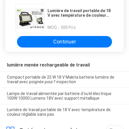
Lumière de travail portable de 18
V avec température de couleur
réglable sans pas
MOQ：
500 Pcs
Continuer
lumière menée rechargeable de travail
Compact portable de 25 W 18 V Makita batterie lumière de
travail avec poignée pour l' inspection
Lampe de travail alimentée par batterie d'outil électrique
100W 10000 Lumens 18V avec support métallique
Lumière de travail portable de 18 V avec température de
couleur réglable sans pas