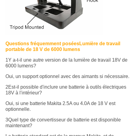
Questions fréquemment posées
Lumière de travail
portable de 18 V de 6000 lumens
1Y a-t-il une autre version de la lumière de travail 18V de
6000 lumens?
Oui, un support optionnel avec des aimants si nécessaire.
2Est-il possible d'inclure une batterie à outils électriques
18V à l'intérieur?
Oui, si une batterie Makita 2.5A ou 4.0A de 18 V est
optionnelle.
3Quel type de convertisseur de batterie est disponible
maintenant?