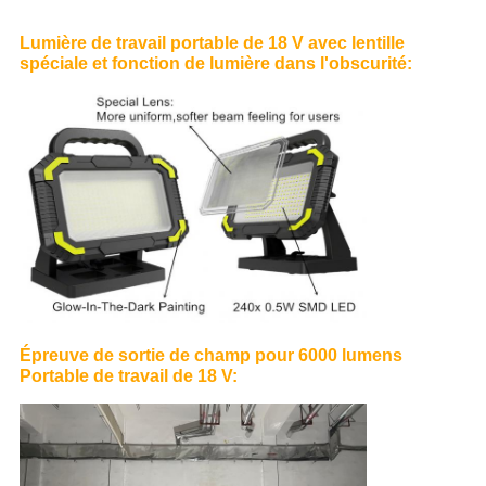
Lumière de travail portable de 18 V avec lentille
spéciale et fonction de lumière dans l'obscurité:
Épreuve de sortie de champ pour 6000 lumens
Portable de travail de 18 V: