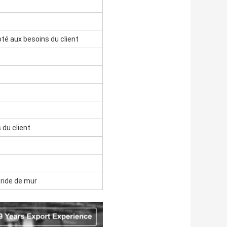
té aux besoins du client
du client
bride de mur