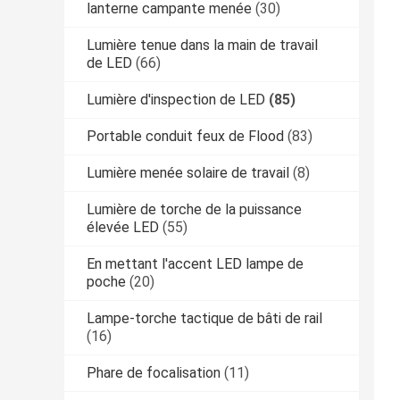
lanterne campante menée
(30)
Lumière tenue dans la main de travail
de LED
(66)
Lumière d'inspection de LED
(85)
Portable conduit feux de Flood
(83)
Lumière menée solaire de travail
(8)
Lumière de torche de la puissance
élevée LED
(55)
En mettant l'accent LED lampe de
poche
(20)
Lampe-torche tactique de bâti de rail
(16)
Phare de focalisation
(11)