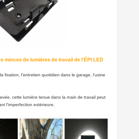
s minces de lumières de travail de l'ÉPI LED
 la fixation, l'entretien quotidien dans le garage, l'usine
levée, cette lumière tenue dans la main de travail peut
nt l'imperfection extérieure.