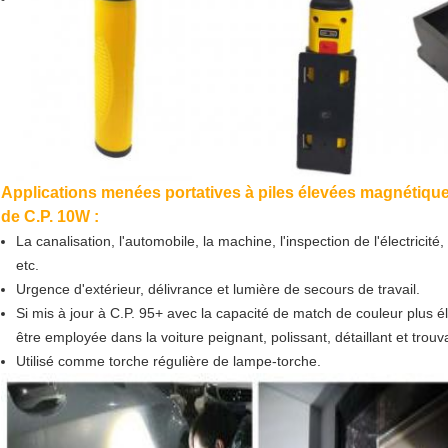
Applications menées portatives à piles élevées magnétique
de C.P. 10W :
La canalisation, l'automobile, la machine, l'inspection de l'électricité,
etc.
Urgence d'extérieur, délivrance et lumière de secours de travail.
Si mis à jour à C.P. 95+ avec la capacité de match de couleur plus é
être employée dans la voiture peignant, polissant, détaillant et trouva
Utilisé comme torche régulière de lampe-torche.