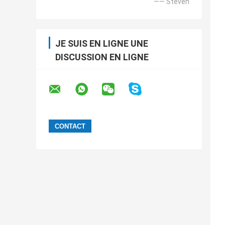
—— Steven
JE SUIS EN LIGNE UNE
DISCUSSION EN LIGNE