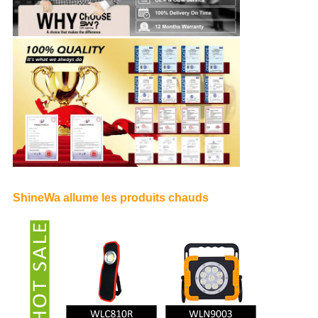
ShineWa allume les produits chauds