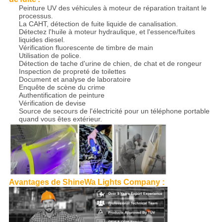
Peinture UV des véhicules à moteur de réparation traitant le
processus.
La CAHT, détection de fuite liquide de canalisation.
Détectez l'huile à moteur hydraulique, et l'essence/fuites
liquides diesel.
Vérification fluorescente de timbre de main
Utilisation de police.
Détection de tache d'urine de chien, de chat et de rongeur
Inspection de propreté de toilettes
Document et analyse de laboratoire
Enquête de scène du crime
Authentification de peinture
Vérification de devise
Source de secours de l'électricité pour un téléphone portable
quand vous êtes extérieur.
Avantages de ShineWa Lights Company :