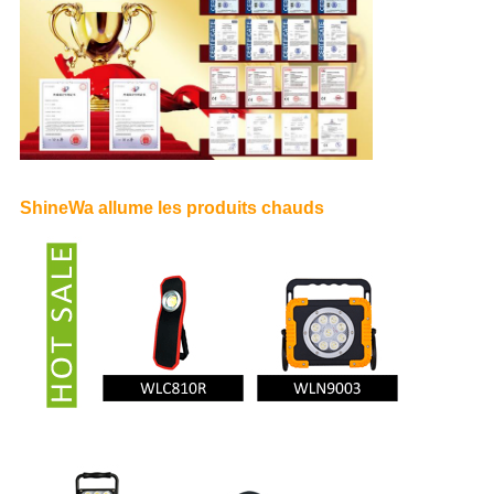
ShineWa allume les produits chauds