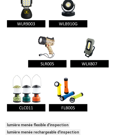
lumière menée flexible d'inspection
lumière menée rechargeable d'inspection