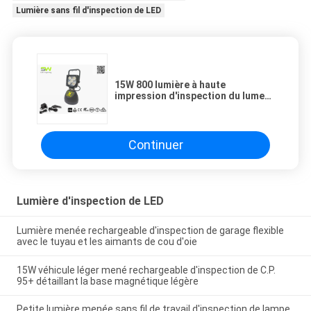
Lumière sans fil d'inspection de LED
15W 800 lumière à haute
impression d'inspection du lumen
LED
Continuer
Lumière d'inspection de LED
Lumière menée rechargeable d'inspection de garage flexible
avec le tuyau et les aimants de cou d'oie
15W véhicule léger mené rechargeable d'inspection de C.P.
95+ détaillant la base magnétique légère
Petite lumière menée sans fil de travail d'inspection de lampe