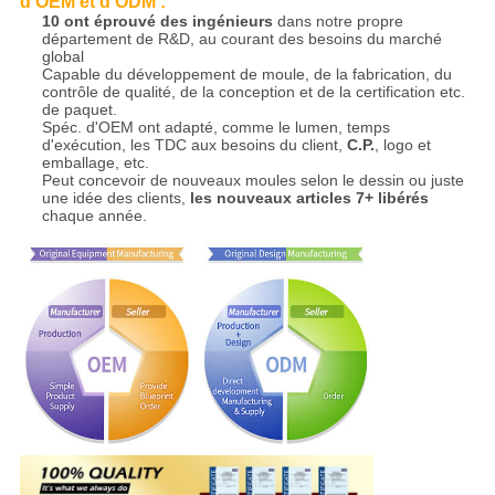
d'OEM et d'ODM :
10 ont éprouvé des ingénieurs
dans notre propre
département de R&D, au courant des besoins du marché
global
Capable du développement de moule, de la fabrication, du
contrôle de qualité, de la conception et de la certification etc.
de paquet.
Spéc. d'OEM ont adapté, comme le lumen, temps
d'exécution, les TDC aux besoins du client,
C.P.
, logo et
emballage, etc.
Peut concevoir de nouveaux moules selon le dessin ou juste
une idée des clients,
les nouveaux articles 7+ libérés
chaque année.