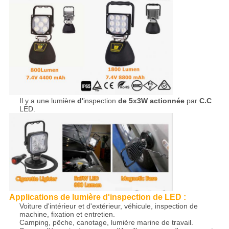
Il y a une lumière
d'
inspection
de 5x3W actionnée
par
C.C
LED.
Applications de lumière d'inspection de LED :
Voiture d'intérieur et d'extérieur, véhicule, inspection de
machine, fixation et entretien.
Camping, pêche, canotage, lumière marine de travail.