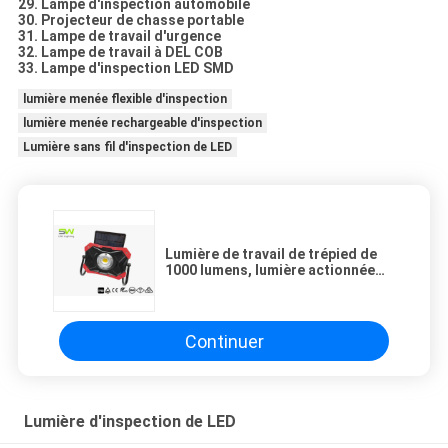
29. Lampe d'inspection automobile
30. Projecteur de chasse portable
31. Lampe de travail d'urgence
32. Lampe de travail à DEL COB
33. Lampe d'inspection LED SMD
lumière menée flexible d'inspection
lumière menée rechargeable d'inspection
Lumière sans fil d'inspection de LED
Lumière de travail de trépied de
1000 lumens, lumière actionnée
solaire de travail avec la base
magnétique
Continuer
Lumière d'inspection de LED