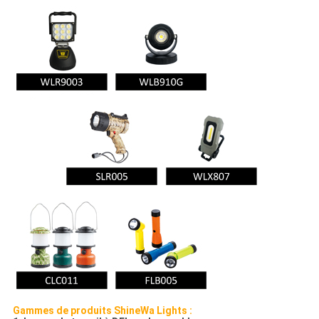
Gammes de produits ShineWa Lights :