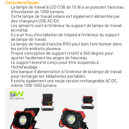
Caractéristiques:
La lampe de travail à LED COB de 10 W a un puissant faisceau
d'inondation de 1000 lumens.
Cette lampe de travail solaire est également alimentée par
des chargeurs USB AC/DC.
Les aimants sont à l'intérieur du support de lampe de travail
en métal.
Il y a un trou d'installation de trépied à l'intérieur du support
de lampe de travail.
La lampe de travail étanche IP65 peut bien fonctionner dans
les petits endroits pluvieux.
Propre conception de support rotatif à 360 degrés pour
ajuster facilement les anges de faisceau.
Le support breveté conçu pour être suspendu à
l'échafaudage.
Une banque d'alimentation à l'intérieur de la lampe de travail
pour recharger les téléphones portables.
Il existe également une seule version rechargeable AC DC,
même 10W 1000 lumens.