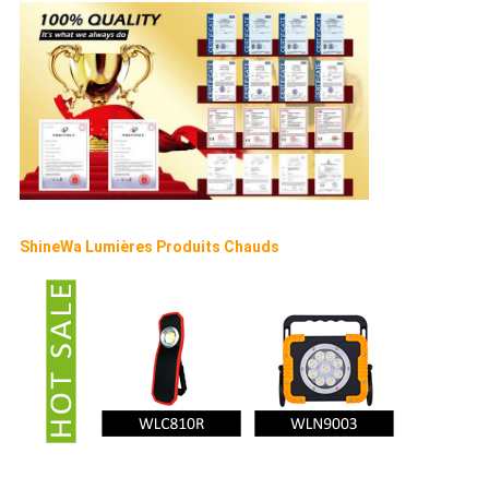
ShineWa Lumières Produits Chauds