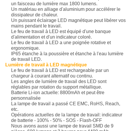
un faisceau de lumière max 1800 lumens.
Un matériau en alliage d'aluminium pour accélérer le
dissipateur de chaleur.
Un puissant éclairage LED magnétique peut libérer vos
mains pendant le travail.
Le feu de travail à LED est équipé d'une banque
d'alimentation et d'un indicateur coloré.
Le feu de travail à LED a une poignée rotative et
ergonomique.
IP65 étanche à la poussière et étanche à l'eau lumière
de travail LED.
Lumière de travail à LED magnétique
Le feu de travail à LED est rechargeable par un
chargeur à courant alternatif ou continu.
Les angles de lumière de travail des LED sont
réglables par rotation du support métallique.
Batterie Li-ion actuelle: 8800mAh et peut être
personnalisée
La lampe de travail a passé CE EMC, RoHS, Reach,
etc.
Opérations actuelles de la lampe de travail: indicateur
de batterie - 100% - 50% - SOS - Flash-OFF
Nous avons aussi une lampe de travail SMD de 9