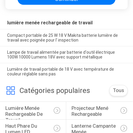
lumière menée rechargeable de travail
Compact portable de 25 W 18 V Makita batterie lumière de
travail avec poignée pour l' inspection
Lampe de travail alimentée par batterie d'outil électrique
100W 10000 Lumens 18V avec support métallique
Lumière de travail portable de 18 V avec température de
couleur réglable sans pas
Catégories populaires
Tous
Lumière Menée 
Projecteur Mené 
Rechargeable De 
Rechargeable
Travail
Haut Phare Du 
Lanterne Campante 
Lumen LED
Menée