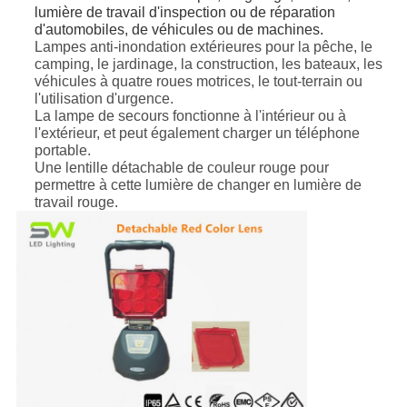
lumière de travail d'inspection ou de réparation
d'automobiles, de véhicules ou de machines.
Lampes anti-inondation extérieures pour la pêche, le
camping, le jardinage, la construction, les bateaux, les
véhicules à quatre roues motrices, le tout-terrain ou
l'utilisation d'urgence.
La lampe de secours fonctionne à l'intérieur ou à
l'extérieur, et peut également charger un téléphone
portable.
Une lentille détachable de couleur rouge pour
permettre à cette lumière de changer en lumière de
travail rouge.