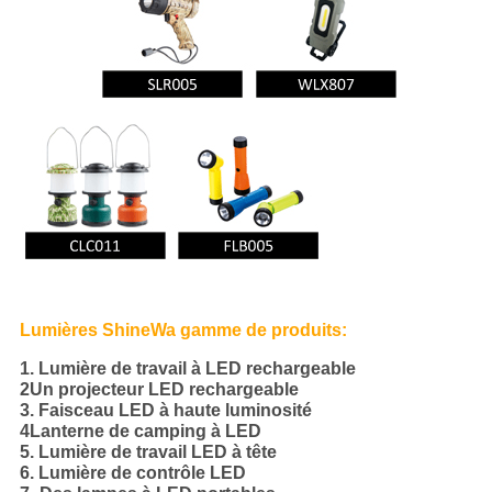
Lumières ShineWa gamme de produits:
1. Lumière de travail à LED rechargeable
2Un projecteur LED rechargeable
3. Faisceau LED à haute luminosité
4Lanterne de camping à LED
5. Lumière de travail LED à tête
6. Lumière de contrôle LED