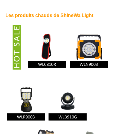
Les produits chauds de ShineWa Light