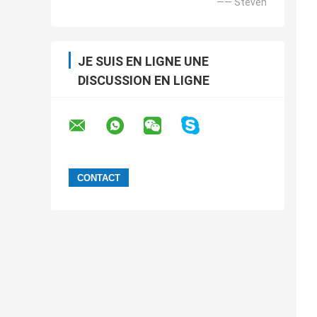
—— Steven
JE SUIS EN LIGNE UNE
DISCUSSION EN LIGNE