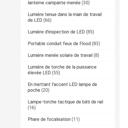
lanterne campante menée
(30)
Lumière tenue dans la main de travail
de LED
(66)
Lumière d'inspection de LED
(85)
Portable conduit feux de Flood
(83)
Lumière menée solaire de travail
(8)
Lumière de torche de la puissance
élevée LED
(55)
En mettant l'accent LED lampe de
poche
(20)
Lampe-torche tactique de bâti de rail
(16)
Phare de focalisation
(11)