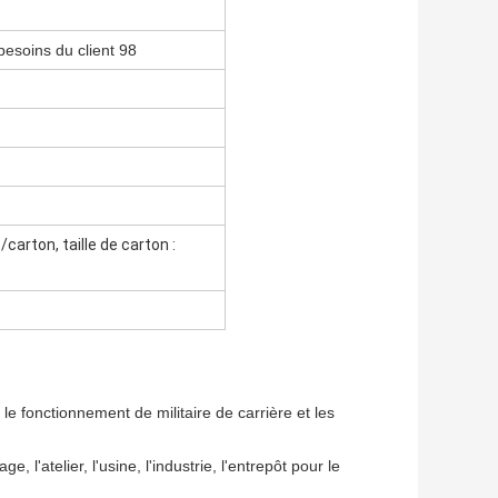
esoins du client 98
carton, taille de carton :
 le fonctionnement de militaire de carrière et les
ge, l'atelier, l'usine, l'industrie, l'entrepôt pour le