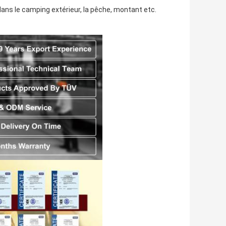
ns le camping extérieur, la pêche, montant etc.