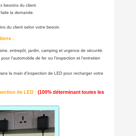
 besoins du client.
 faite la demande.
ns du client selon votre besoin.
ions :
 usine, entrepôt, jardin, camping et urgence de sécurité.
 pour l'automobile de fer ou l'inspection et l'entretien
dans la main d'inspection de LED
pour recharger votre
spection de LED :
(100% déterminant toutes les