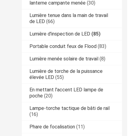
lanterne campante menée
(30)
Lumière tenue dans la main de travail
de LED
(66)
Lumière d'inspection de LED
(85)
Portable conduit feux de Flood
(83)
Lumière menée solaire de travail
(8)
Lumière de torche de la puissance
élevée LED
(55)
En mettant l'accent LED lampe de
poche
(20)
Lampe-torche tactique de bâti de rail
(16)
Phare de focalisation
(11)