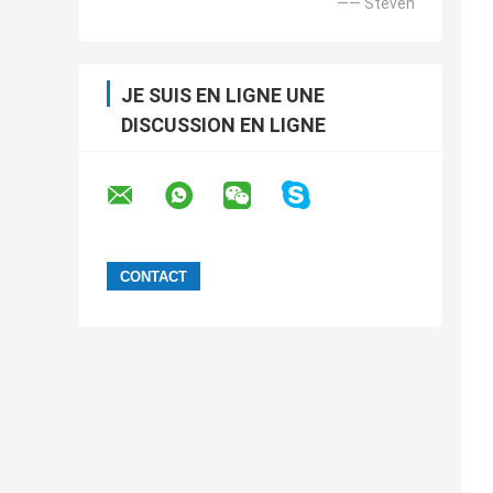
—— Steven
JE SUIS EN LIGNE UNE
DISCUSSION EN LIGNE