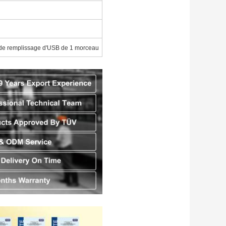
 de remplissage d'USB de 1 morceau