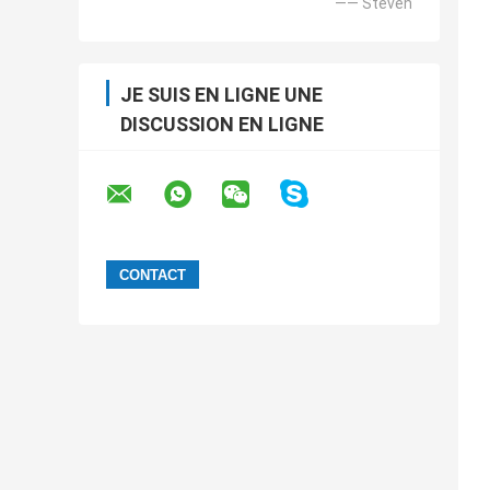
—— Steven
JE SUIS EN LIGNE UNE
DISCUSSION EN LIGNE