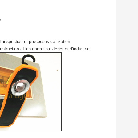
y
l, inspection et processus de fixation.
nstruction et les endroits extérieurs d'industrie.