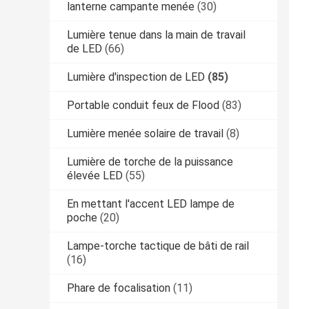
lanterne campante menée
(30)
Lumière tenue dans la main de travail
de LED
(66)
Lumière d'inspection de LED
(85)
Portable conduit feux de Flood
(83)
Lumière menée solaire de travail
(8)
Lumière de torche de la puissance
élevée LED
(55)
En mettant l'accent LED lampe de
poche
(20)
Lampe-torche tactique de bâti de rail
(16)
Phare de focalisation
(11)