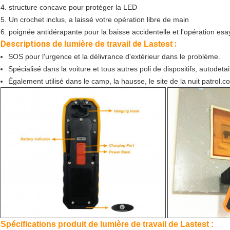
4. structure concave pour protéger la LED
5. Un crochet inclus, a laissé votre opération libre de main
6. poignée antidérapante pour la baisse accidentelle et l'opération esa
Descriptions
de
:
de lumière de travail
Lastest
SOS pour l'urgence et la délivrance d'extérieur dans le problème.
Spécialisé dans la voiture et tous autres poli de dispositifs, autodetai
Également utilisé dans le camp, la hausse, le site de la nuit patrol.co
Spécifications produit de lumière de travail de Lastest :