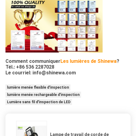
Comment communiquer
Les lumières de Shinewa
?
Tél.: +86 536 2287028
Le courriel: info@shinewa.com
lumière menée flexible d'inspection
lumière menée rechargeable d'inspection
Lumière sans fil d'inspection de LED
Lampe de travail de corde de