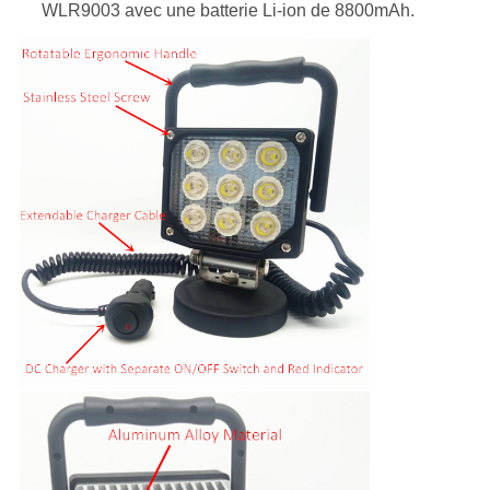
WLR9003 avec une batterie Li-ion de 8800mAh.