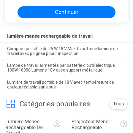
travail de 12V
Continuer
lumière menée rechargeable de travail
Compact portable de 25 W 18 V Makita batterie lumière de
travail avec poignée pour l' inspection
Lampe de travail alimentée par batterie d'outil électrique
100W 10000 Lumens 18V avec support métallique
Lumière de travail portable de 18 V avec température de
couleur réglable sans pas
Catégories populaires
Tous
Lumière Menée 
Projecteur Mené 
Rechargeable De 
Rechargeable