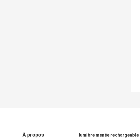
À propos
lumière menée rechargeable d