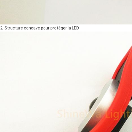
2. Structure concave pour protéger la LED