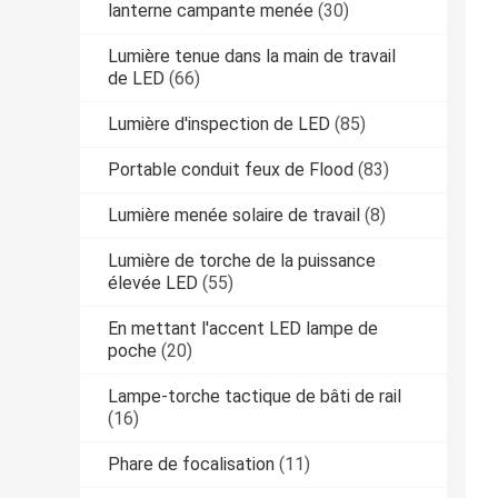
lanterne campante menée
(30)
Lumière tenue dans la main de travail
de LED
(66)
Lumière d'inspection de LED
(85)
Portable conduit feux de Flood
(83)
Lumière menée solaire de travail
(8)
Lumière de torche de la puissance
élevée LED
(55)
En mettant l'accent LED lampe de
poche
(20)
Lampe-torche tactique de bâti de rail
(16)
Phare de focalisation
(11)