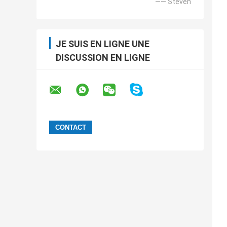
—— Steven
JE SUIS EN LIGNE UNE
DISCUSSION EN LIGNE