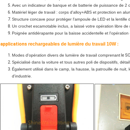
Avec un indicateur de banque et de batterie de puissance de 2 
Matériel léger de travail : corps d'alloy+ABS et protection en al
Structure concave pour protéger l'ampoule de LED et la lentille 
Un crochet escamotable inclus, a laissé votre opération libre de
Poignée antidérapante pour la baisse accidentelle et l'opération
applications
:
rechargeables de lumière du travail 10W
Modes d'opération divers de lumière de travail comprenant
le SO
Spécialisé dans la voiture et tous autres poli de dispositifs, déta
Également utilisé dans le camp, la hausse, la patrouille de nuit, 
d'industrie.