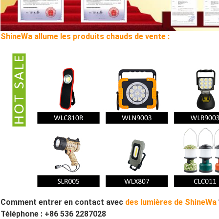
ShineWa allume les produits chauds de vente :
Comment entrer en contact avec
des lumières de ShineWa
Téléphone : +86 536 2287028