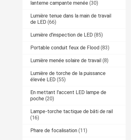
lanterne campante menée
(30)
Lumière tenue dans la main de travail
de LED
(66)
Lumière d'inspection de LED
(85)
Portable conduit feux de Flood
(83)
Lumière menée solaire de travail
(8)
Lumière de torche de la puissance
élevée LED
(55)
En mettant l'accent LED lampe de
poche
(20)
Lampe-torche tactique de bâti de rail
(16)
Phare de focalisation
(11)