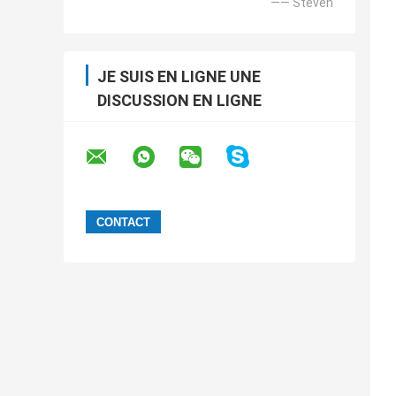
—— Steven
JE SUIS EN LIGNE UNE
DISCUSSION EN LIGNE