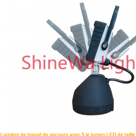
Lumière de travail de secours avec 5 le lumen LED de taill