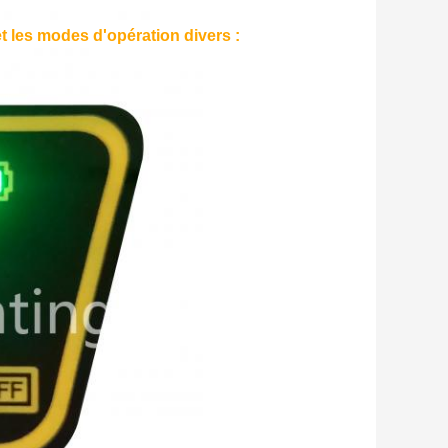
et les modes d'opération divers :