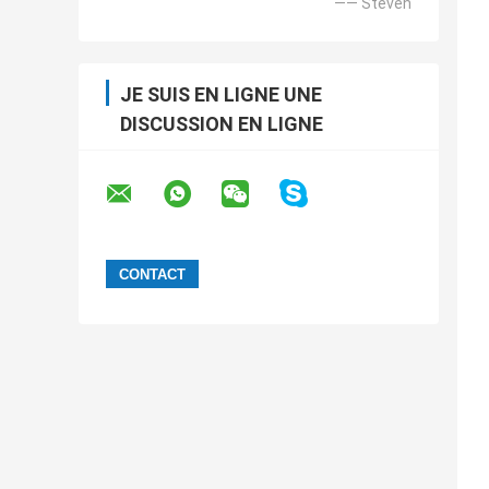
—— Steven
JE SUIS EN LIGNE UNE
DISCUSSION EN LIGNE