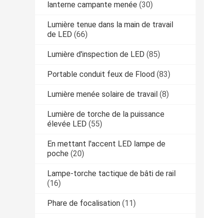
lanterne campante menée
(30)
Lumière tenue dans la main de travail
de LED
(66)
Lumière d'inspection de LED
(85)
Portable conduit feux de Flood
(83)
Lumière menée solaire de travail
(8)
Lumière de torche de la puissance
élevée LED
(55)
En mettant l'accent LED lampe de
poche
(20)
Lampe-torche tactique de bâti de rail
(16)
Phare de focalisation
(11)