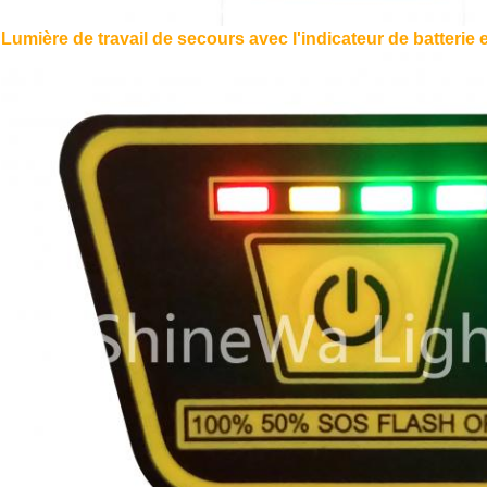
Lumière de travail de secours avec l'indicateur de batterie 