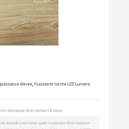
,
 puissance élevée
Puissante torche LED Lumière
otre demande directement à nous