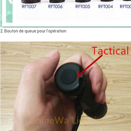
2. Bouton de queue pour l'opération