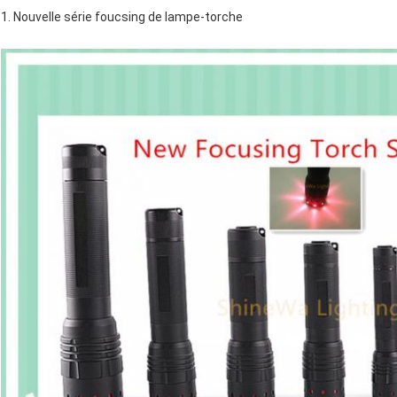
1. Nouvelle série foucsing de lampe-torche