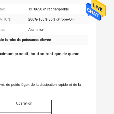
rie:
1x18650 et rechargeable
ATION:
200%-100%-35%-Strobe-OFF
iau:
Aluminium
de torche de puissance élevée
aximum produit, bouton tactique de queue
, du poids léger, de la dissipation rapide et de la
Opération