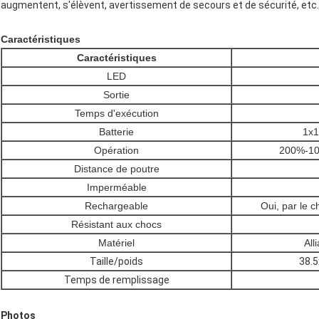
augmentent, s'élèvent, avertissement de secours et de sécurité, etc.
Caractéristiques
Caractéristiques
LED
Sortie
Temps d'exécution
Batterie
1x1
Opération
200%-10
Distance de poutre
Imperméable
Rechargeable
Oui, par le 
Résistant aux chocs
Matériel
All
Taille/poids
38.
Temps de remplissage
Photos