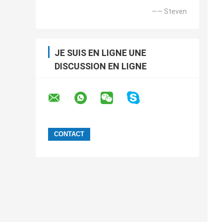
—— Steven
JE SUIS EN LIGNE UNE
DISCUSSION EN LIGNE