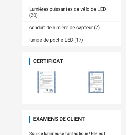
Lumières puissantes de vélo de LED
(20)
conduit de lumière de capteur
(2)
lampe de poche LED
(17)
CERTIFICAT
EXAMENS DE CLIENT
Source lumineuse fantastique ! Elle est