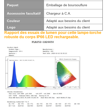
Paquet
Emballage de boursouflure
Accessoire facultatif
Chargeur à C.A.
Couleur
Adapté aux besoins du client
Logo
Adapté aux besoins du client
Rapport des essais de lumen pour cette lampe-torche
robuste du corps IP66 LED rechargeable.