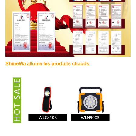
ShineWa allume les produits chauds