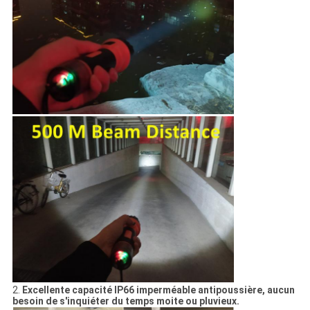
2.
Excellente capacité IP66 imperméable antipoussière, aucun
besoin de s'inquiéter du temps moite ou pluvieux.