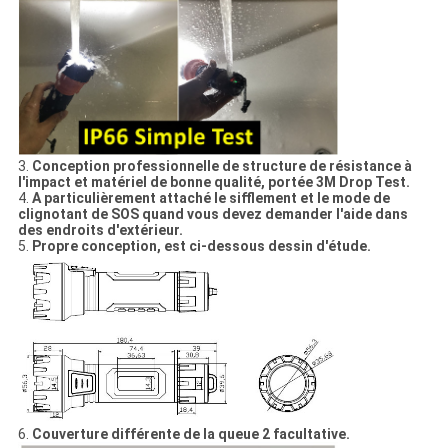
3.
Conception professionnelle de structure de résistance à
l'impact et matériel de bonne qualité, portée 3M Drop Test.
4.
A particulièrement attaché le sifflement et le mode de
clignotant de SOS quand vous devez demander l'aide dans
des endroits d'extérieur.
5.
Propre conception, est ci-dessous dessin d'étude.
6.
Couverture différente de la queue 2 facultative.