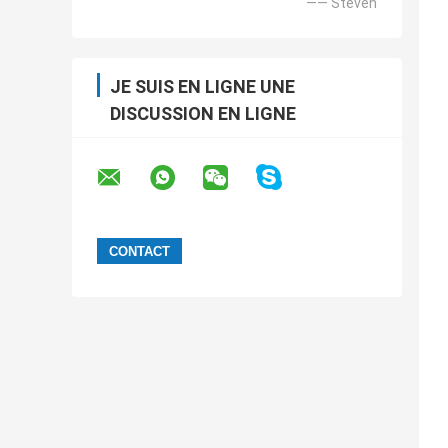
—— Steven
JE SUIS EN LIGNE UNE
DISCUSSION EN LIGNE