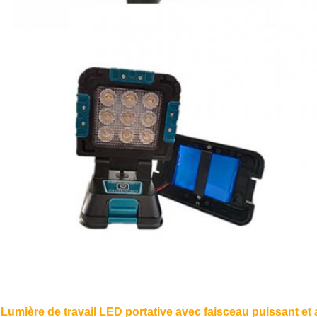
Lumière de travail LED portative avec faisceau puissant et