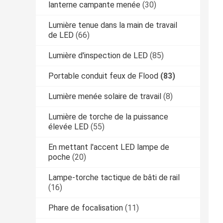
lanterne campante menée
(30)
Lumière tenue dans la main de travail
de LED
(66)
Lumière d'inspection de LED
(85)
Portable conduit feux de Flood
(83)
Lumière menée solaire de travail
(8)
Lumière de torche de la puissance
élevée LED
(55)
En mettant l'accent LED lampe de
poche
(20)
Lampe-torche tactique de bâti de rail
(16)
Phare de focalisation
(11)