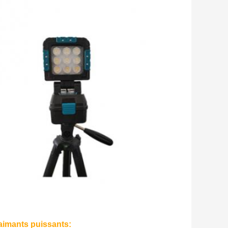
 aimants puissants: