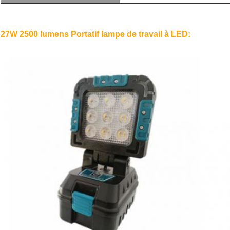
27W 2500 lumens Portatif lampe de travail à LED: