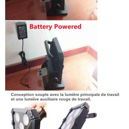
Conception souple avec la lumière principale de travail
et une lumière auxiliaire rouge de travail.