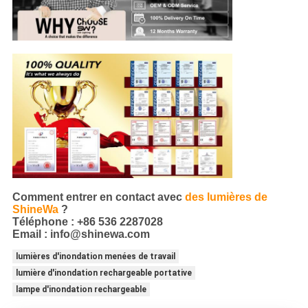
Comment entrer en contact avec
des lumières de
ShineWa
?
Téléphone : +86 536 2287028
Email : info@shinewa.com
lumières d'inondation menées de travail
lumière d'inondation rechargeable portative
lampe d'inondation rechargeable