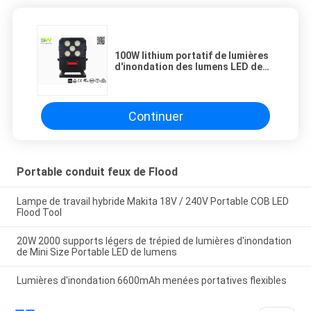
100W lithium portatif de lumières
d'inondation des lumens LED de
l'ÉPI LED 5000 à piles
Continuer
Portable conduit feux de Flood
Lampe de travail hybride Makita 18V / 240V Portable COB LED
Flood Tool
20W 2000 supports légers de trépied de lumières d'inondation
de Mini Size Portable LED de lumens
Lumières d'inondation 6600mAh menées portatives flexibles