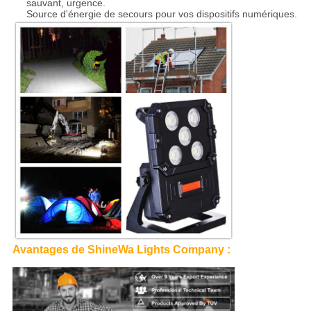
sauvant, urgence.
Source d'énergie de secours pour vos dispositifs numériques.
Avantages de ShineWa Lights Company :