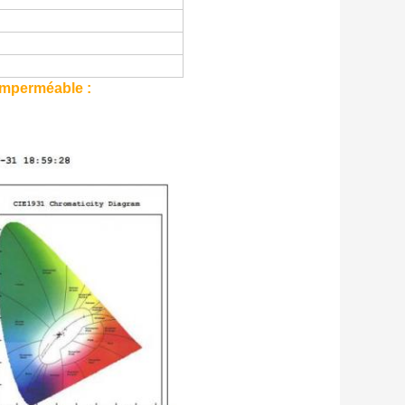
imperméable :