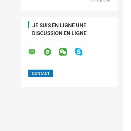
—— Steven
JE SUIS EN LIGNE UNE
DISCUSSION EN LIGNE