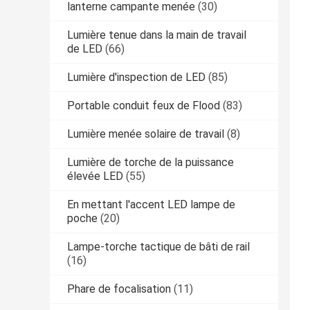
lanterne campante menée
(30)
Lumière tenue dans la main de travail
de LED
(66)
Lumière d'inspection de LED
(85)
Portable conduit feux de Flood
(83)
Lumière menée solaire de travail
(8)
Lumière de torche de la puissance
élevée LED
(55)
En mettant l'accent LED lampe de
poche
(20)
Lampe-torche tactique de bâti de rail
(16)
Phare de focalisation
(11)