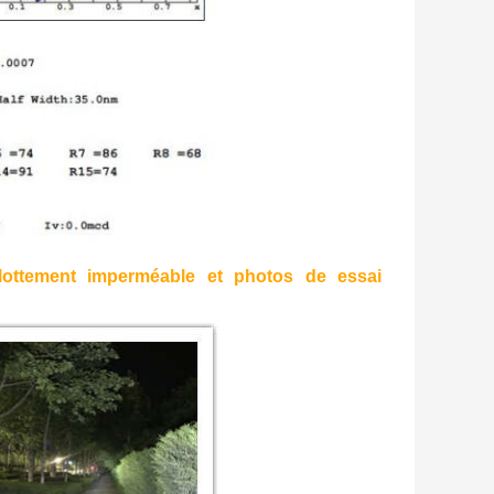
flottement imperméable et photos de essai