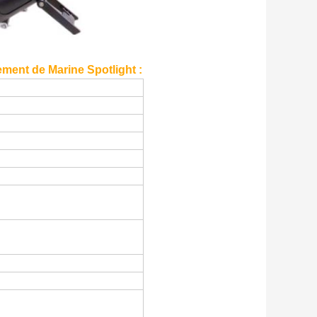
ement de Marine Spotlight :