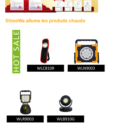
ShineWa allume les produits chauds