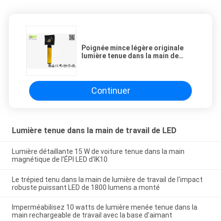
Poignée mince légère originale
lumière tenue dans la main de
travail de 1000 lumens
rechargeable
Continuer
Lumière tenue dans la main de travail de LED
Lumière détaillante 15 W de voiture tenue dans la main
magnétique de l'ÉPI LED d'IK10
Le trépied tenu dans la main de lumière de travail de l'impact
robuste puissant LED de 1800 lumens a monté
Imperméabilisez 10 watts de lumière menée tenue dans la
main rechargeable de travail avec la base d'aimant