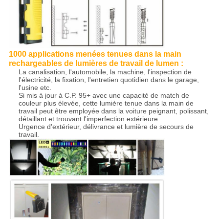
1000 applications menées tenues dans la main
rechargeables de lumières de travail de lumen :
La canalisation, l'automobile, la machine, l'inspection de
l'électricité, la fixation, l'entretien quotidien dans le garage,
l'usine etc.
Si mis à jour à C.P. 95+ avec une capacité de match de
couleur plus élevée, cette lumière tenue dans la main de
travail peut être employée dans la voiture peignant, polissant,
détaillant et trouvant l'imperfection extérieure.
Urgence d'extérieur, délivrance et lumière de secours de
travail.