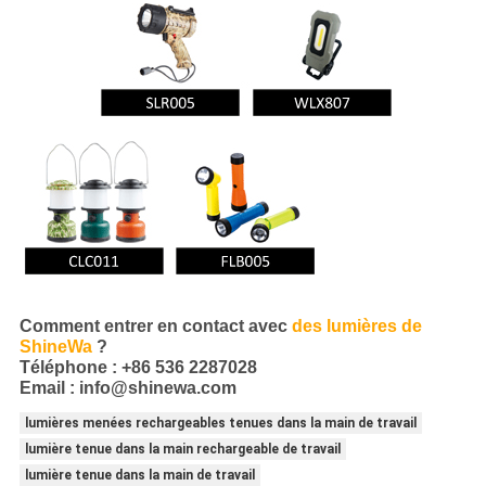
Comment entrer en contact avec
des lumières de
ShineWa
?
Téléphone : +86 536 2287028
Email : info@shinewa.com
lumières menées rechargeables tenues dans la main de travail
lumière tenue dans la main rechargeable de travail
lumière tenue dans la main de travail