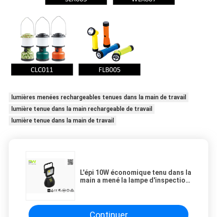
lumières menées rechargeables tenues dans la main de travail
lumière tenue dans la main rechargeable de travail
lumière tenue dans la main de travail
L'épi 10W économique tenu dans la
main a mené la lampe d'inspection
magnétique résistante légère de
travail
Continuer