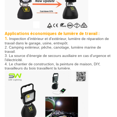
Applications économiques de lumière de travail :
1.
Inspection d'intérieur et d'extérieur, lumière de réparation de
travail dans le garage, usine, entrepôt.
2. Camping extérieur, pêche, canotage, lumière marine de
travail.
3. La source d'énergie de secours auxiliaire en cas d'urgence et
l'électricité.
4. Le chantier de construction, la peinture de maison, DIY,
travailleurs du bois travaillent la lumière.