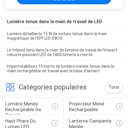
Lumière tenue dans la main de travail de LED
Lumière détaillante 15 W de voiture tenue dans la main
magnétique de l'ÉPI LED d'IK10
Le trépied tenu dans la main de lumière de travail de l'impact
robuste puissant LED de 1800 lumens a monté
Imperméabilisez 10 watts de lumière menée tenue dans la
main rechargeable de travail avec la base d'aimant
Catégories populaires
Tous
Lumière Menée 
Projecteur Mené 
Rechargeable De 
Rechargeable
Travail
Haut Phare Du 
Lanterne Campante 
Lumen LED
Menée