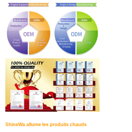
ShineWa allume les produits chauds