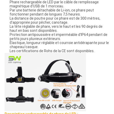
Phare rechargeable de LED par le câble de remplissage
magnétique d'USB de 1 morceau.
Par une batterie détachable de Li-ion, ce phare peut
fonctionner pendant de longues 7,5 heures.
La distance de poutre pour ce phare est de 300 mètres,
d'appropriée pour pêcher, canotage.
La tête réglable de phare, vers le haut et les 90 degrés de
haut en bas sont disponibles.
Protection antipoussière et imperméable d'IP64 pendant de
petits jours pluvieux extérieurs.
Élastique, longueur réglable et courroie antidérapante pour le
chapeau/casque.
Les certifications de Rohs de la CE sont disponibles.
Description rechargeable de phare de LED :