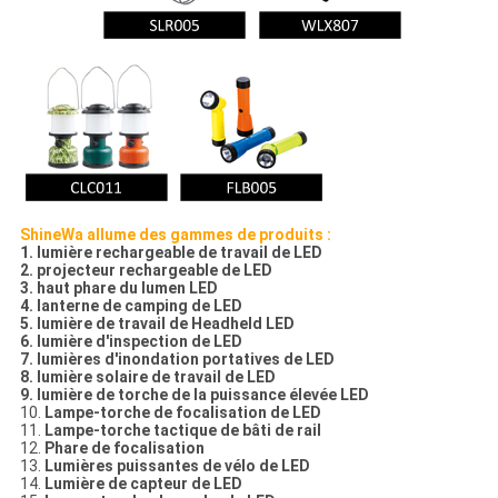
ShineWa allume des gammes de produits :
1. lumière rechargeable de travail de LED
2. projecteur rechargeable de LED
3. haut phare du lumen LED
4. lanterne de camping de LED
5. lumière de travail de Headheld LED
6. lumière d'inspection de LED
7. lumières d'inondation portatives de LED
8. lumière solaire de travail de LED
9. lumière de torche de la puissance élevée LED
10.
Lampe-torche de focalisation de LED
11.
Lampe-torche tactique de bâti de rail
12.
Phare de focalisation
13.
Lumières puissantes de vélo de LED
14.
Lumière de capteur de LED