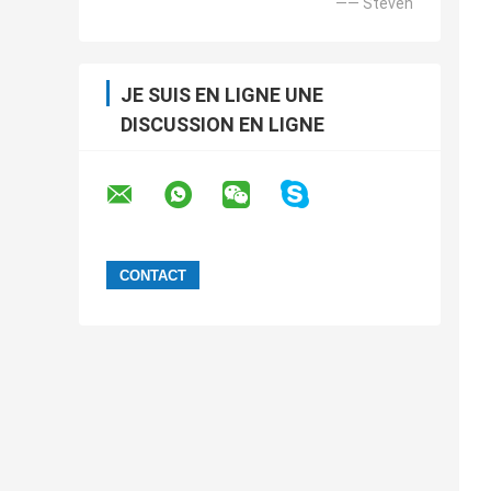
—— Steven
JE SUIS EN LIGNE UNE
DISCUSSION EN LIGNE