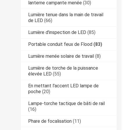
lanterne campante menée
(30)
Lumière tenue dans la main de travail
de LED
(66)
Lumière d'inspection de LED
(85)
Portable conduit feux de Flood
(83)
Lumière menée solaire de travail
(8)
Lumière de torche de la puissance
élevée LED
(55)
En mettant l'accent LED lampe de
poche
(20)
Lampe-torche tactique de bâti de rail
(16)
Phare de focalisation
(11)