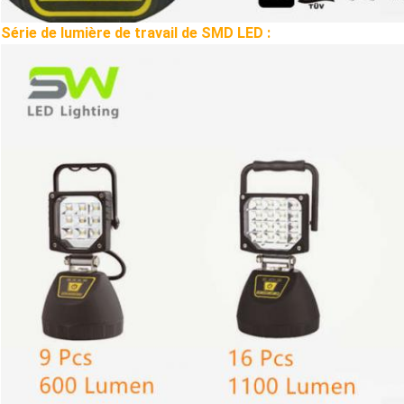
Série de lumière de travail de SMD LED :