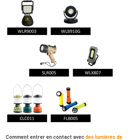
Comment entrer en contact avec
des lumières de