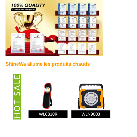
ShineWa allume les produits chauds