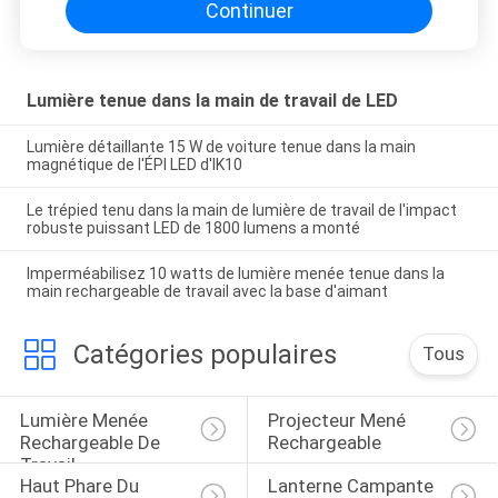
Continuer
Lumière tenue dans la main de travail de LED
Lumière détaillante 15 W de voiture tenue dans la main
magnétique de l'ÉPI LED d'IK10
Le trépied tenu dans la main de lumière de travail de l'impact
robuste puissant LED de 1800 lumens a monté
Imperméabilisez 10 watts de lumière menée tenue dans la
main rechargeable de travail avec la base d'aimant
Catégories populaires
Tous
Lumière Menée 
Projecteur Mené 
Rechargeable De 
Rechargeable
Travail
Haut Phare Du 
Lanterne Campante 