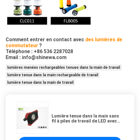
Comment entrer en contact avec
des lumières de
commutateur
?
Téléphone : +86 536 2287028
Email : info@shinewa.com
lumières menées rechargeables tenues dans la main de travail
lumière tenue dans la main rechargeable de travail
lumière tenue dans la main de travail
Lumière tenue dans la main sans
fil à piles de travail de LED avec
l'aimant, économie d'énergie