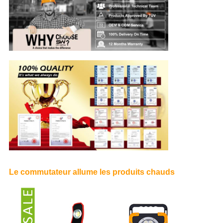
Le commutateur allume les produits chauds