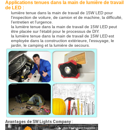
Applications tenues dans la main de lumière de travail
de LED :
lumière tenue dans la main de travail de 15W LED pour
l'inspection de voiture, de camion et de machine, la difficulté,
l'entretien et l'urgence.
la lumière tenue dans la main de travail de 15W LED peut
être placée sur l'établi pour le processus de DIY.
la lumière tenue dans la main de travail de 15W LED
est
employée dans la construction extérieure, l'essuyage, le
jardin, le camping et la lumière de secours.
Avantages de SW Lights Company :