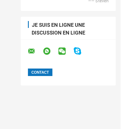
—— Steven
JE SUIS EN LIGNE UNE
DISCUSSION EN LIGNE