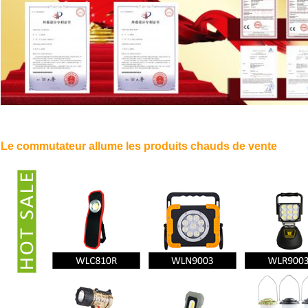
Le commutateur allume les produits chauds de vente