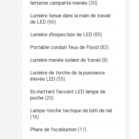
lanterne campante menée
(30)
Lumière tenue dans la main de travail
de LED
(66)
Lumière d'inspection de LED
(85)
Portable conduit feux de Flood
(83)
Lumière menée solaire de travail
(8)
Lumière de torche de la puissance
élevée LED
(55)
En mettant l'accent LED lampe de
poche
(20)
Lampe-torche tactique de bâti de rail
(16)
Phare de focalisation
(11)