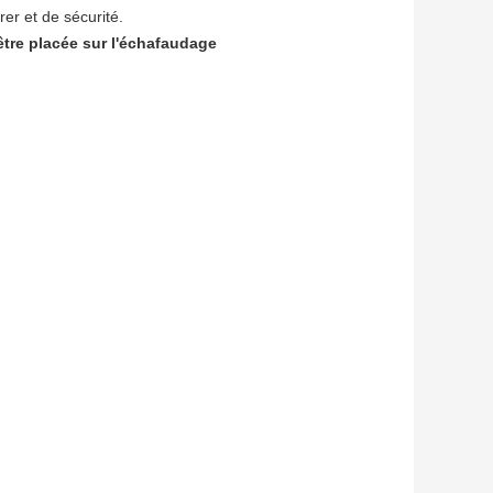
er et de sécurité.
être placée sur l'échafaudage