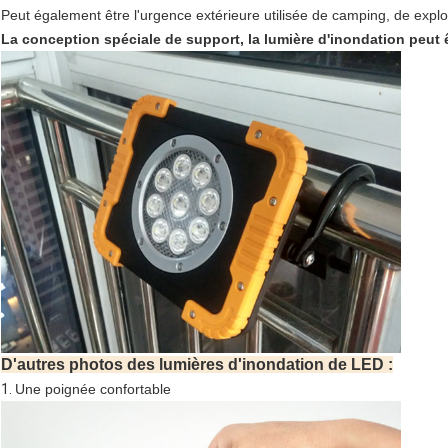
Peut également être l'urgence extérieure utilisée de camping, de explor
La conception spéciale de support, la lumière d'inondation peut 
D'autres photos des lumières d'inondation de LED :
1.
Une poignée confortable