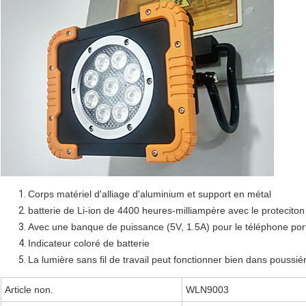
Corps matériel d'alliage d'aluminium et support en métal
batterie de Li-ion de 4400 heures-milliampère avec le protecito
Avec une banque de puissance (5V, 1.5A) pour le téléphone por
Indicateur coloré de batterie
La lumière sans fil de travail peut fonctionner bien dans poussié
Article non.
WLN9003