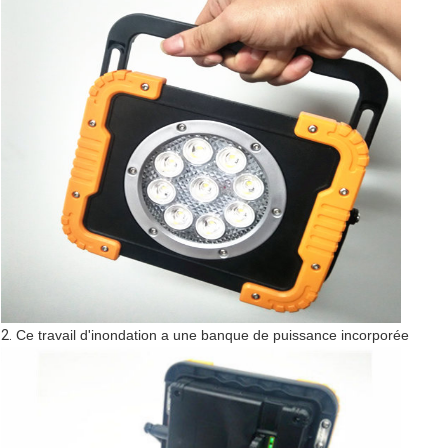
2.
Ce travail d'inondation a une banque de puissance incorporée