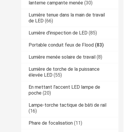
lanterne campante menée
(30)
Lumière tenue dans la main de travail
de LED
(66)
Lumière d'inspection de LED
(85)
Portable conduit feux de Flood
(83)
Lumière menée solaire de travail
(8)
Lumière de torche de la puissance
élevée LED
(55)
En mettant l'accent LED lampe de
poche
(20)
Lampe-torche tactique de bâti de rail
(16)
Phare de focalisation
(11)