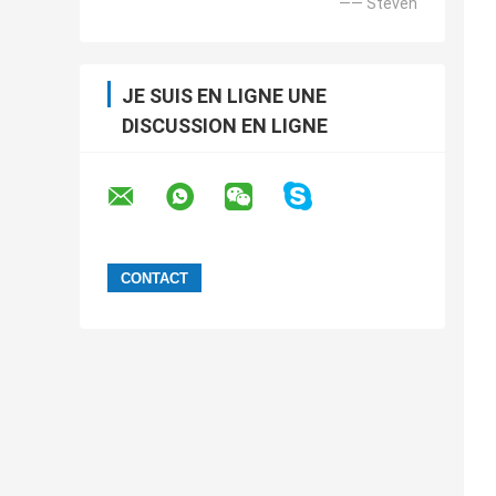
—— Steven
JE SUIS EN LIGNE UNE
DISCUSSION EN LIGNE