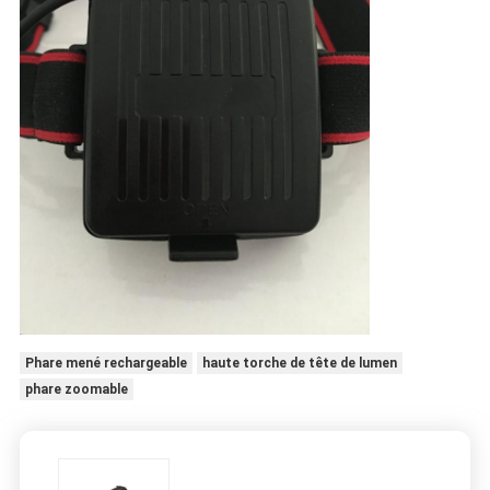
Phare mené rechargeable
haute torche de tête de lumen
phare zoomable