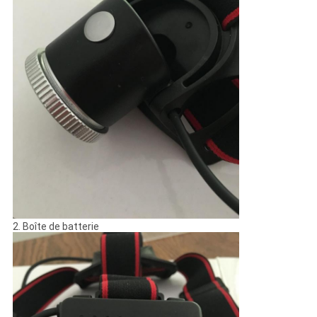
2. Boîte de batterie