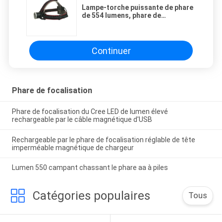
Lampe-torche puissante de phare
de 554 lumens, phare de
focalisation à piles
Continuer
Phare de focalisation
Phare de focalisation du Cree LED de lumen élevé
rechargeable par le câble magnétique d'USB
Rechargeable par le phare de focalisation réglable de tête
imperméable magnétique de chargeur
Lumen 550 campant chassant le phare aa à piles
Catégories populaires
Tous