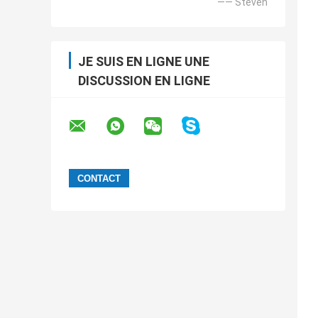
—— Steven
JE SUIS EN LIGNE UNE
DISCUSSION EN LIGNE