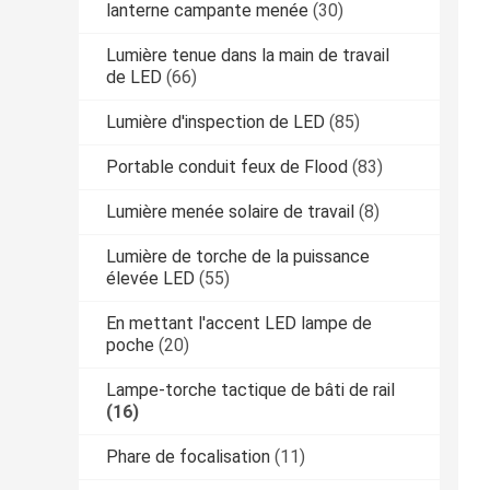
lanterne campante menée
(30)
Lumière tenue dans la main de travail
de LED
(66)
Lumière d'inspection de LED
(85)
Portable conduit feux de Flood
(83)
Lumière menée solaire de travail
(8)
Lumière de torche de la puissance
élevée LED
(55)
En mettant l'accent LED lampe de
poche
(20)
Lampe-torche tactique de bâti de rail
(16)
Phare de focalisation
(11)