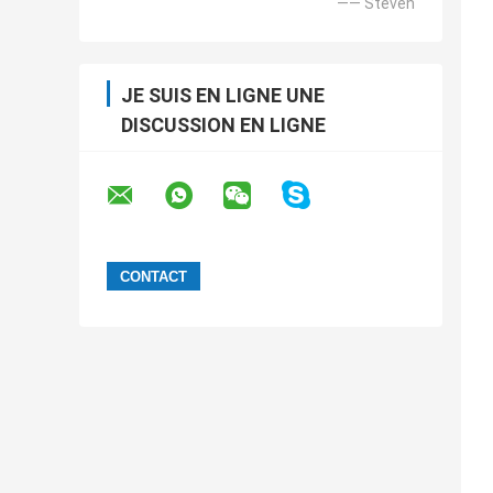
—— Steven
JE SUIS EN LIGNE UNE
DISCUSSION EN LIGNE