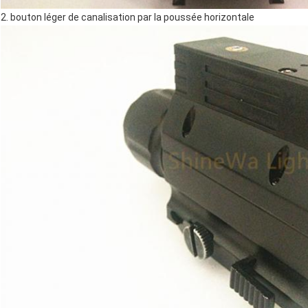
2. bouton léger de canalisation par la poussée horizontale