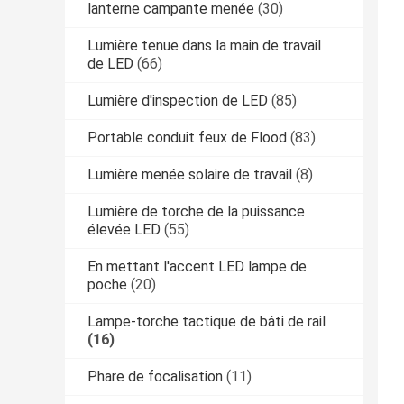
lanterne campante menée
(30)
Lumière tenue dans la main de travail
de LED
(66)
Lumière d'inspection de LED
(85)
Portable conduit feux de Flood
(83)
Lumière menée solaire de travail
(8)
Lumière de torche de la puissance
élevée LED
(55)
En mettant l'accent LED lampe de
poche
(20)
Lampe-torche tactique de bâti de rail
(16)
Phare de focalisation
(11)