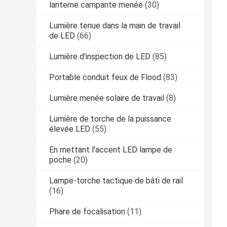
lanterne campante menée
(30)
Lumière tenue dans la main de travail
de LED
(66)
Lumière d'inspection de LED
(85)
Portable conduit feux de Flood
(83)
Lumière menée solaire de travail
(8)
Lumière de torche de la puissance
élevée LED
(55)
En mettant l'accent LED lampe de
poche
(20)
Lampe-torche tactique de bâti de rail
(16)
Phare de focalisation
(11)