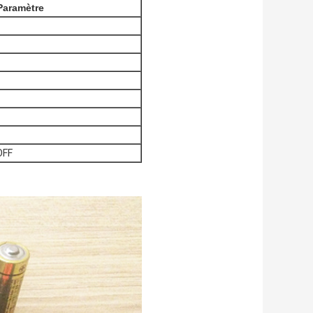
Paramètre
OFF