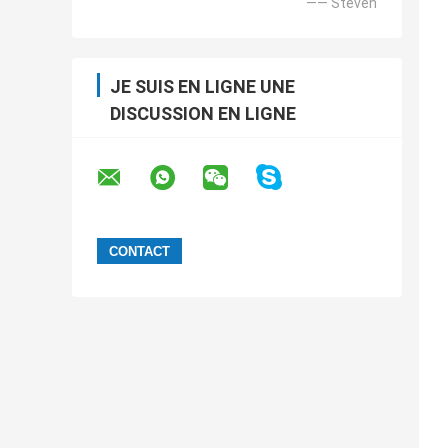
—— Steven
JE SUIS EN LIGNE UNE
DISCUSSION EN LIGNE