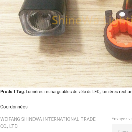
,
Produit Tag:
Lumières rechargeables de vélo de LED
lumières rechar
Coordonnées
WEIFANG SHINEWA INTERNATIONAL TRADE
Envoyez v
CO., LTD.