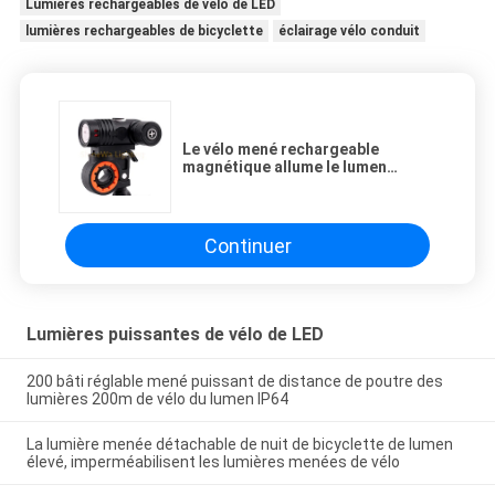
Lumières rechargeables de vélo de LED
lumières rechargeables de bicyclette
éclairage vélo conduit
Le vélo mené rechargeable
magnétique allume le lumen
imperméable du Cree G2 300
Continuer
Lumières puissantes de vélo de LED
200 bâti réglable mené puissant de distance de poutre des
lumières 200m de vélo du lumen IP64
La lumière menée détachable de nuit de bicyclette de lumen
élevé, imperméabilisent les lumières menées de vélo