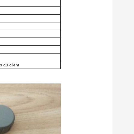
 du client