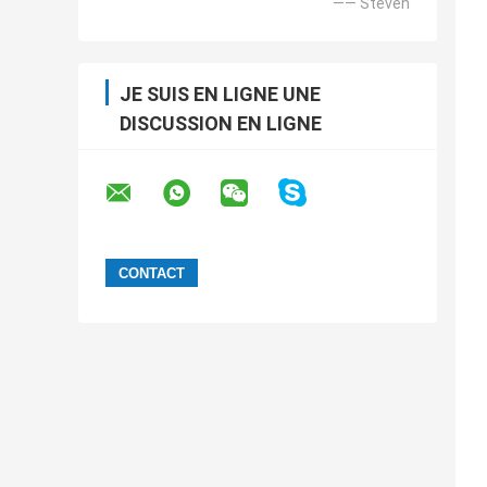
—— Steven
JE SUIS EN LIGNE UNE
DISCUSSION EN LIGNE