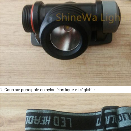
2. Courroie principale en nylon élastique et réglable