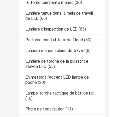
lanterne campante menée
(30)
Lumière tenue dans la main de travail
de LED
(66)
Lumière d'inspection de LED
(85)
Portable conduit feux de Flood
(83)
Lumière menée solaire de travail
(8)
Lumière de torche de la puissance
élevée LED
(55)
En mettant l'accent LED lampe de
poche
(20)
Lampe-torche tactique de bâti de rail
(16)
Phare de focalisation
(11)