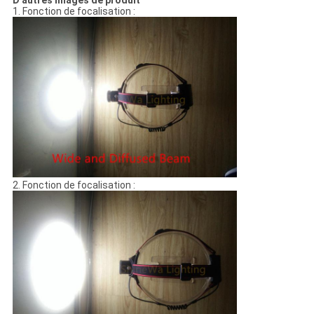
D'autres images de produit
1. Fonction de focalisation :
2. Fonction de focalisation :