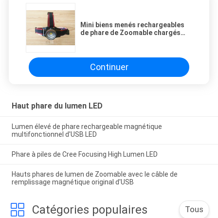
Mini biens menés rechargeables
de phare de Zoomable chargés
par le chargeur magnétique
Continuer
Haut phare du lumen LED
Lumen élevé de phare rechargeable magnétique
multifonctionnel d'USB LED
Phare à piles de Cree Focusing High Lumen LED
Hauts phares de lumen de Zoomable avec le câble de
remplissage magnétique original d'USB
Catégories populaires
Tous