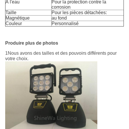
À l'eau
Pour la protection contre la
corrosion
Taille
Pour les pièces détachées:
Magnétique
au fond
Couleur
Personnalisé
Produire plus de photos
1Nous avons des tailles et des pouvoirs différents pour
votre choix.