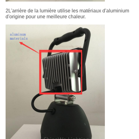
2L'arrière de la lumière utilise les matériaux d'aluminium
d'origine pour une meilleure chaleur.